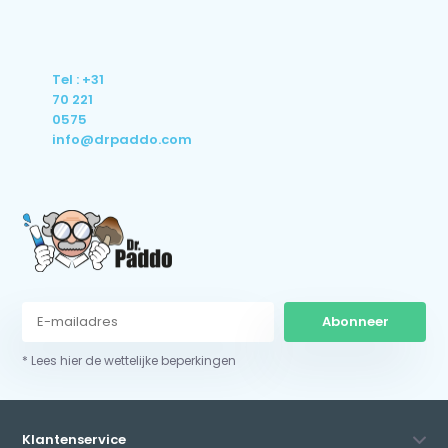
Tel : +31
70 221
0575
info@drpaddo.com
Abonneer
* Lees hier de wettelijke beperkingen
Klantenservice