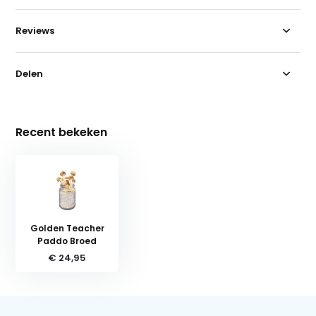
Reviews
Delen
Recent bekeken
Golden Teacher
Paddo Broed
€ 24,95