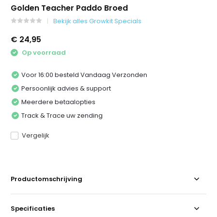
Golden Teacher Paddo Broed
Bekijk alles Growkit Specials
€ 24,95
Op voorraad
Voor 16:00 besteld Vandaag Verzonden
Persoonlijk advies & support
Meerdere betaalopties
Track & Trace uw zending
Vergelijk
Productomschrijving
Specificaties