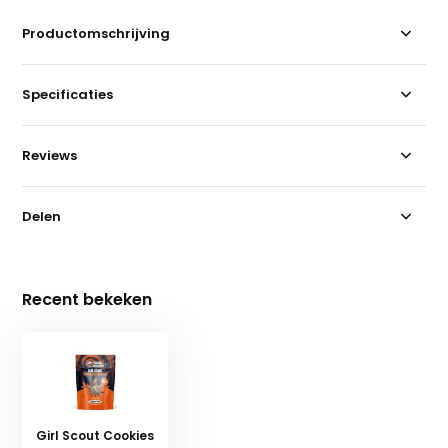
Productomschrijving
Specificaties
Reviews
Delen
Recent bekeken
Girl Scout Cookies