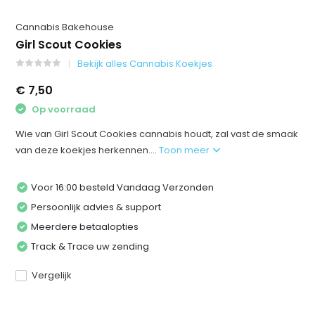
Cannabis Bakehouse
Girl Scout Cookies
Bekijk alles Cannabis Koekjes
€ 7,50
Op voorraad
Wie van Girl Scout Cookies cannabis houdt, zal vast de smaak
van deze koekjes herkennen....
Toon meer
Voor 16:00 besteld Vandaag Verzonden
Persoonlijk advies & support
Meerdere betaalopties
Track & Trace uw zending
Vergelijk