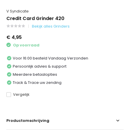
V Syndicate
Credit Card Grinder 420
Bekijk alles Grinders
€ 4,95
Op voorraad
Voor 16:00 besteld Vandaag Verzonden
Persoonlijk advies & support
Meerdere betaalopties
Track & Trace uw zending
Vergelijk
Productomschrijving