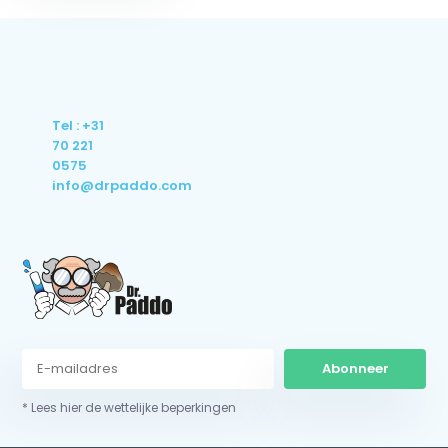
Tel : +31
70 221
0575
info@drpaddo.com
Abonneer
* Lees hier de wettelijke beperkingen