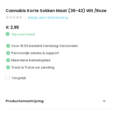
Cannabis Korte Sokken Maat (36-42) Wit /Roze
Bekijk alles Wiet Kleding
€ 2,95
Op voorraad
Voor 16:00 besteld Vandaag Verzonden
Persoonlijk advies & support
Meerdere betaalopties
Track & Trace uw zending
Vergelijk
Productomschrijving