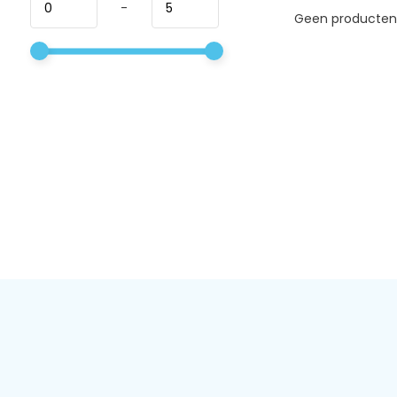
-
Geen producten 