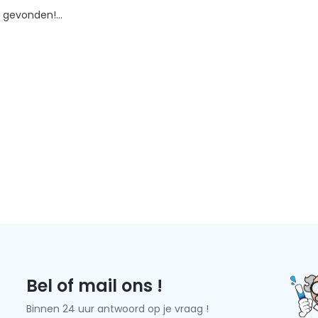
gevonden!...
Bel of mail ons !
Binnen 24 uur antwoord op je vraag !