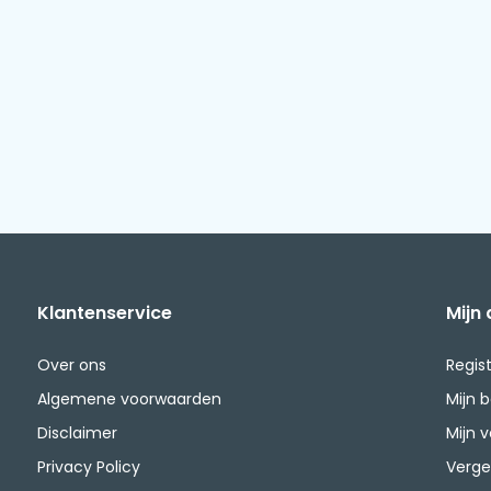
Klantenservice
Mijn
Over ons
Regis
Algemene voorwaarden
Mijn 
Disclaimer
Mijn v
Privacy Policy
Verge