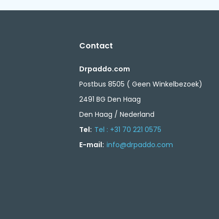
Contact
Drpaddo.com
Postbus 8505 ( Geen Winkelbezoek)
2491 BG Den Haag
Den Haag / Nederland
Tel:
Tel : +31 70 221 0575
E-mail:
info@drpaddo.com