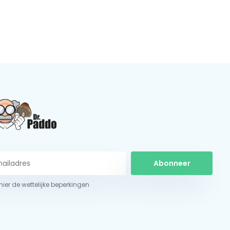
Abonneer
 hier de wettelijke beperkingen