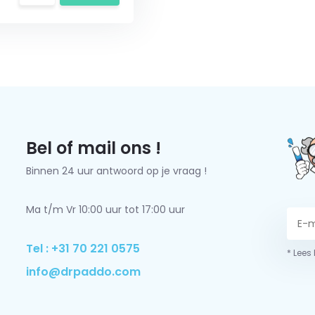
Bel of mail ons !
Binnen 24 uur antwoord op je vraag !
Ma t/m Vr 10:00 uur tot 17:00 uur
Tel : +31 70 221 0575
* Lees
info@drpaddo.com