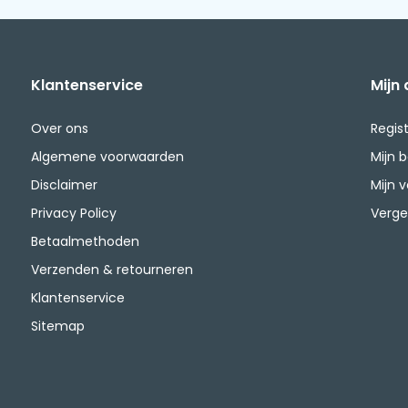
Klantenservice
Mijn
Over ons
Regis
Algemene voorwaarden
Mijn 
Disclaimer
Mijn v
Privacy Policy
Verge
Betaalmethoden
Verzenden & retourneren
Klantenservice
Sitemap