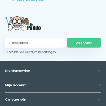
Abonneer
* Lees hier de wettelijke beperkingen
Klantenservice
Mijn account
Categorieën