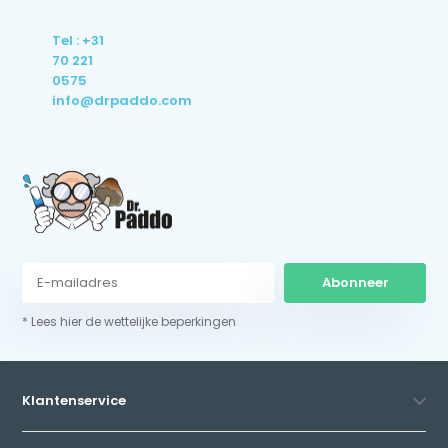
Tel : +31
70 221
0575
info@drpaddo.com
Abonneer
* Lees hier de wettelijke beperkingen
Klantenservice