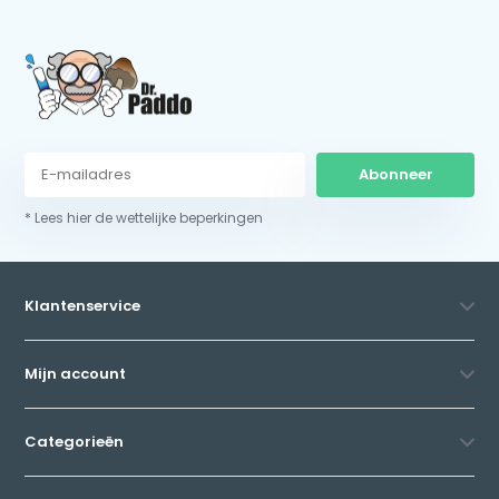
Abonneer
* Lees hier de wettelijke beperkingen
Klantenservice
Mijn account
Categorieën