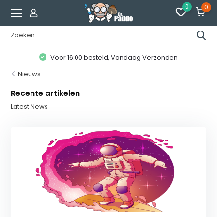
0
0
Voor 16:00 besteld, Vandaag Verzonden
Nieuws
Recente artikelen
Latest News