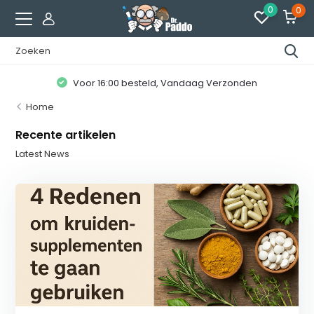
0
0
Voor 16:00 besteld, Vandaag Verzonden
Home
Recente artikelen
Latest News