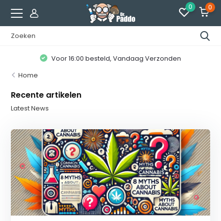
0
0
Voor 16:00 besteld, Vandaag Verzonden
Home
Recente artikelen
Latest News