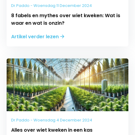
Dr.Paddo - Woensdag 11 December 2024
8 fabels en mythes over wiet kweken: Wat is
waar en wat is onzin?
Artikel verder lezen
Dr.Paddo - Woensdag 4 December 2024
Alles over wiet kweken in een kas