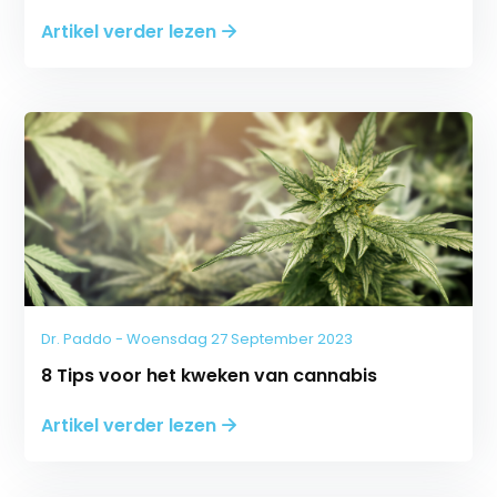
Artikel verder lezen
Dr. Paddo - Woensdag 27 September 2023
8 Tips voor het kweken van cannabis
Artikel verder lezen