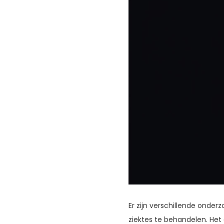
Er zijn verschillende onde
ziektes te behandelen. Het