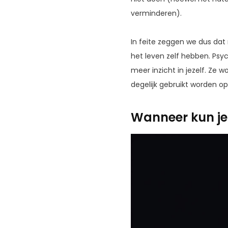
verminderen).
In feite zeggen we dus dat
het leven zelf hebben. Psy
meer inzicht in jezelf. Ze
degelijk gebruikt worden op
Wanneer kun je 