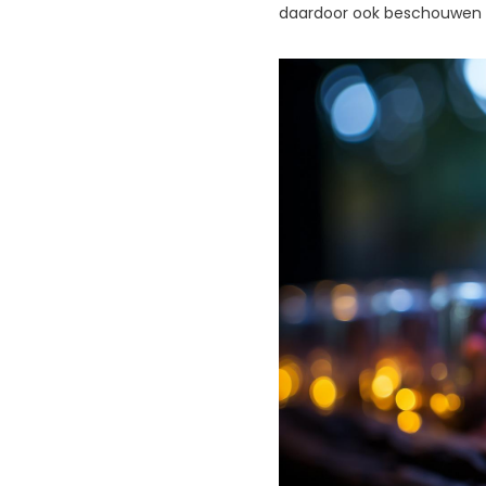
daardoor ook beschouwen 