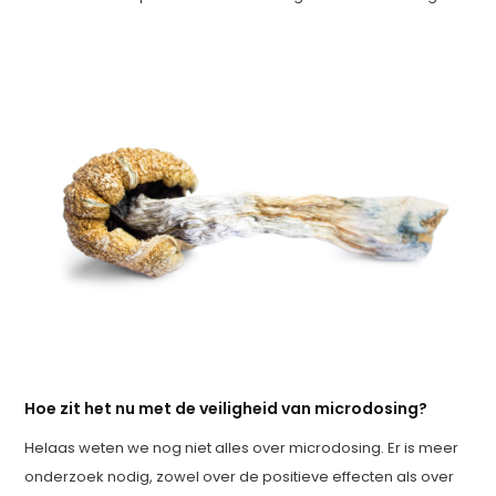
Hoe zit het nu met de veiligheid van microdosing?
Helaas weten we nog niet alles over microdosing. Er is meer
onderzoek nodig, zowel over de positieve effecten als over