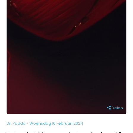
Delen
Dr. Paddo - Woensdag 10 Februari 2024