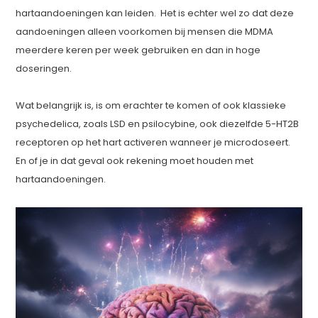
hartaandoeningen kan leiden. Het is echter wel zo dat deze
aandoeningen alleen voorkomen bij mensen die MDMA
meerdere keren per week gebruiken en dan in hoge
doseringen.
Wat belangrijk is, is om erachter te komen of ook klassieke
psychedelica, zoals LSD en psilocybine, ook diezelfde 5-HT2B
receptoren op het hart activeren wanneer je microdoseert.
En of je in dat geval ook rekening moet houden met
hartaandoeningen.