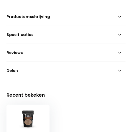
Productomschrijving
Specificaties
Reviews
Delen
Recent bekeken