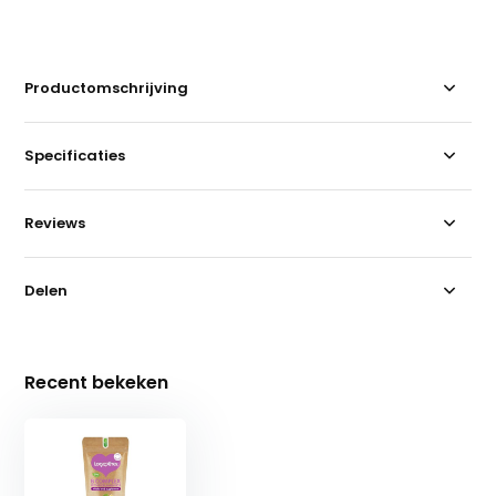
Productomschrijving
Specificaties
Reviews
Delen
Recent bekeken