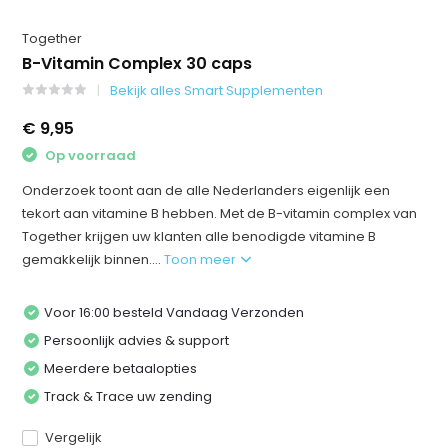
Together
B-Vitamin Complex 30 caps
Bekijk alles Smart Supplementen
€ 9,95
Op voorraad
Onderzoek toont aan de alle Nederlanders eigenlijk een
tekort aan vitamine B hebben. Met de B-vitamin complex van
Together krijgen uw klanten alle benodigde vitamine B
gemakkelijk binnen....
Toon meer
Voor 16:00 besteld Vandaag Verzonden
Persoonlijk advies & support
Meerdere betaalopties
Track & Trace uw zending
Vergelijk