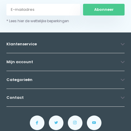
Abonneer
* Lees hier de wettelijke beperkingen
Klantenservice
Mijn account
Categorieën
Contact