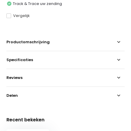
Track & Trace uw zending
Vergelijk
Productomschrijving
Specificaties
Reviews
Delen
Recent bekeken