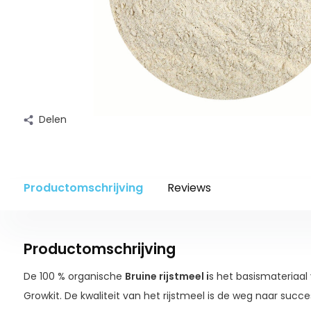
Delen
Productomschrijving
Reviews
Productomschrijving
De 100 % organische
Bruine rijstmeel i
s het basismateriaal
Growkit. De kwaliteit van het rijstmeel is de weg naar succe