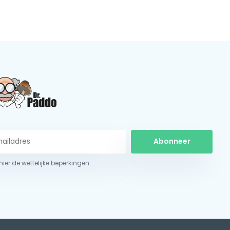
Abonneer
 hier de wettelijke beperkingen