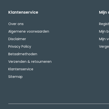
Klantenservice
Mijn
Over ons
Regis
Algemene voorwaarden
Mijn 
Disclaimer
Mijn v
Privacy Policy
Verge
Betaalmethoden
Verzenden & retourneren
Klantenservice
Sitemap