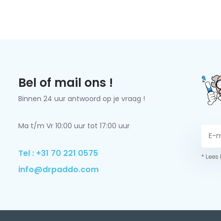
Bel of mail ons !
Binnen 24 uur antwoord op je vraag !
Ma t/m Vr 10:00 uur tot 17:00 uur
Tel : +31 70 221 0575
* Lees
info@drpaddo.com