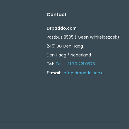
Contact
Drpaddo.com
Postbus 8505 ( Geen Winkelbezoek)
2491 BG Den Haag
Den Haag / Nederland
Tel:
Tel : +31 70 221 0575
E-mail:
info@drpaddo.com