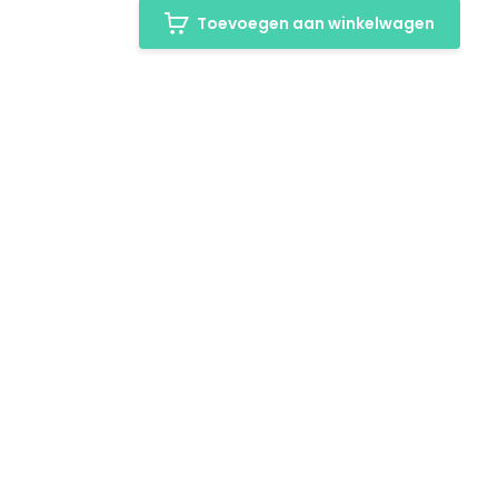
Toevoegen aan winkelwagen