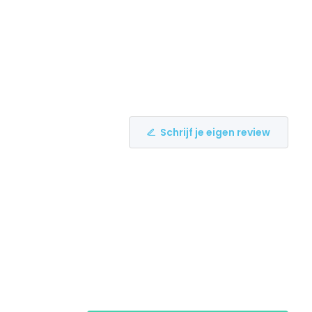
Schrijf je eigen review